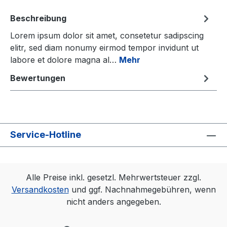
Beschreibung
Lorem ipsum dolor sit amet, consetetur sadipscing
elitr, sed diam nonumy eirmod tempor invidunt ut
labore et dolore magna al…
Mehr
Bewertungen
Service-Hotline
Alle Preise inkl. gesetzl. Mehrwertsteuer zzgl.
Versandkosten
und ggf. Nachnahmegebühren, wenn
nicht anders angegeben.